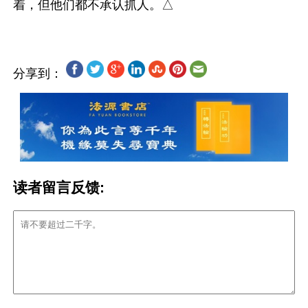
分享到：
读者留言反馈: