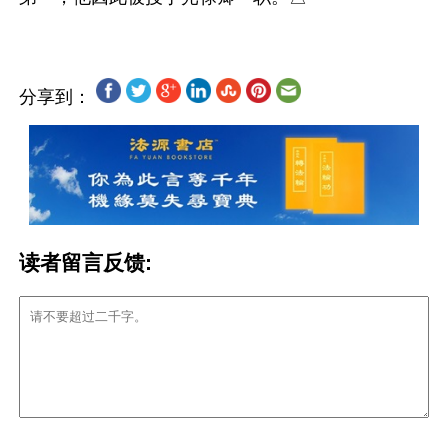
分享到：
读者留言反馈: