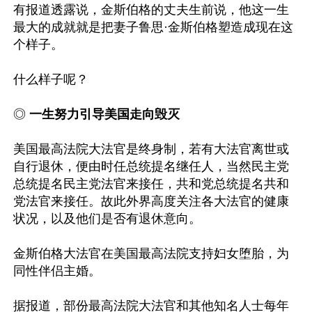
有报道透露说，金斯伯格的丈夫生前说，他这一生
最大的成就就是把妻子鲁思·金斯伯格塑造成现在这
个样子。

什么样子呢？ 

◎ 
一生努力引导美国走向毁灭
美国最高法院大法官是终身制，若有大法官离世或
自行退休，便由时任总统提名继任人，当然民主党
总统提名民主党法官来接任，共和党总统提名共和
党法官来接任。故此外界高度关注各大法官的健康
状况，以及他们是否有退休意向。

金斯伯格大法官在美国最高法院支持妇女堕胎，为
同性伴侣主婚。

据报道，部份最高法院大法官和其他知名人士每年