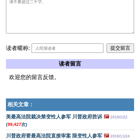
读者暱称:
读者留言
欢迎您的留言反馈。
相关文章：
美最高法院裁决禁变性人参军 川普政府胜诉
🖼️
2019/1/22
(
99,427
次)
川普政府要最高法院直接审案 限变性人参军
🖼️
2018/11/24