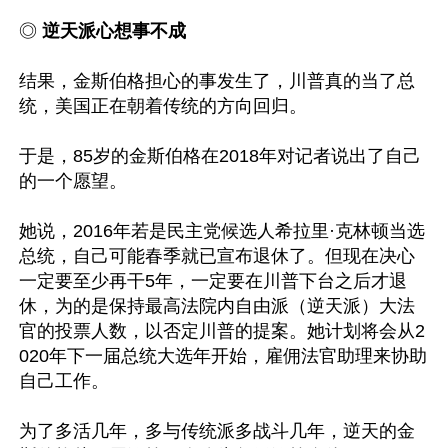
◎
 逆天派心想事不成
结果，金斯伯格担心的事发生了，川普真的当了总
统，美国正在朝着传统的方向回归。

于是，85岁的金斯伯格在2018年对记者说出了自己
的一个愿望。

她说，2016年若是民主党候选人希拉里·克林顿当选
总统，自己可能春季就已宣布退休了。但现在决心
一定要至少再干5年，一定要在川普下台之后才退
休，为的是保持最高法院内自由派（逆天派）大法
官的投票人数，以否定川普的提案。她计划将会从2
020年下一届总统大选年开始，雇佣法官助理来协助
自己工作。

为了多活几年，多与传统派多战斗几年，逆天的金