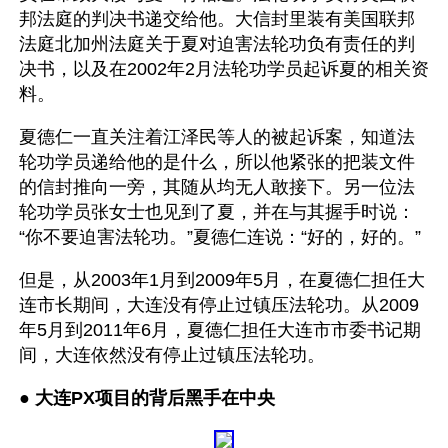
邦法庭的判决书递交给他。大信封里装有美国联邦
法庭北加州法庭关于夏对迫害法轮功负有责任的判
决书，以及在2002年2月法轮功学员起诉夏的相关资
料。
夏德仁一直关注着江泽民等人的被起诉案，知道法
轮功学员递给他的是什么，所以他紧张的把装文件
的信封推向一旁，其随从均无人敢接下。另一位法
轮功学员张女士也见到了夏，并在与其握手时说：
“你不要迫害法轮功。”夏德仁连说：“好的，好的。”
但是，从2003年1月到2009年5月，在夏德仁担任大
连市长期间，大连没有停止过镇压法轮功。从2009
年5月到2011年6月，夏德仁担任大连市市委书记期
间，大连依然没有停止过镇压法轮功。
● 
大连PX项目的背后黑手在中央