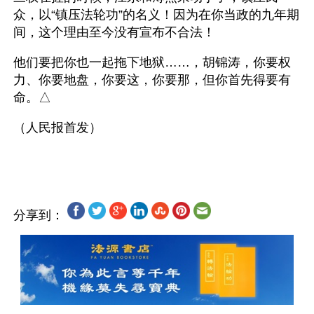
众，以“镇压法轮功”的名义！因为在你当政的九年期
间，这个理由至今没有宣布不合法！
他们要把你也一起拖下地狱……，胡锦涛，你要权
力、你要地盘，你要这，你要那，但你首先得要有
命。△
（人民报首发）
分享到：