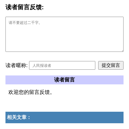
读者留言反馈:
读者暱称:
读者留言
欢迎您的留言反馈。
相关文章：