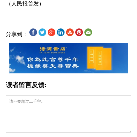
分享到：
读者留言反馈: