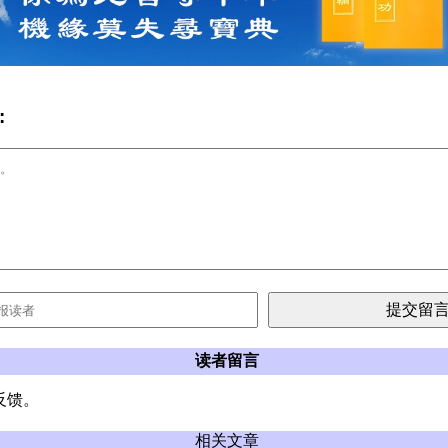
:
读者留言
反馈。
相关文章