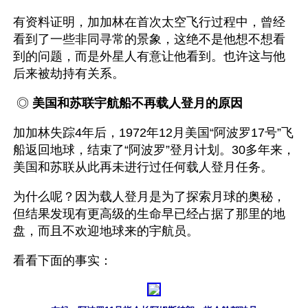
有资料证明，加加林在首次太空飞行过程中，曾经
看到了一些非同寻常的景象，这绝不是他想不想看
到的问题，而是外星人有意让他看到。也许这与他
后来被劫持有关系。
 ◎ 
美国和苏联宇航船不再载人登月的原因
加加林失踪4年后，1972年12月美国“阿波罗17号”飞
船返回地球，结束了“阿波罗”登月计划。30多年来，
美国和苏联从此再未进行过任何载人登月任务。
为什么呢？因为载人登月是为了探索月球的奥秘，
但结果发现有更高级的生命早已经占据了那里的地
盘，而且不欢迎地球来的宇航员。
看看下面的事实：