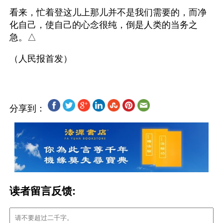
看来，忙着登这儿上那儿并不是我们需要的，而净
化自己，使自己的心念很纯，倒是人类的当务之
急。△
分享到：
读者留言反馈: