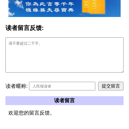
读者留言反馈:
读者暱称:
读者留言
欢迎您的留言反馈。