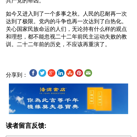
共产党的帮凶。
如今又进入到了一个多事之秋。人民的忍耐再一次
达到了极限。党内的斗争也再一次达到了白热化。
关心国家民族命运的人们，无论持有什么样的观点
和理想，都不能忽视二十二年前民主运动失败的教
分享到：
读者留言反馈: