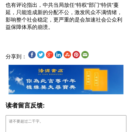
也有评论指出，中共当局放任“特权”部门“特供”蔓
延，只能造成新的分配不公，激发民众不满情绪，
影响整个社会稳定，更严重的是会加速社会公众利
分享到：
读者留言反馈: