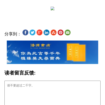
分享到：
读者留言反馈: