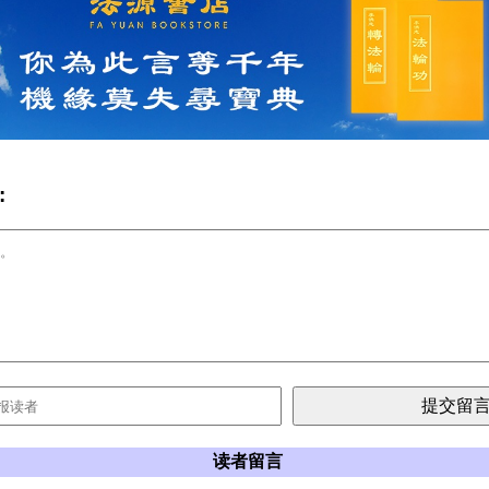
:
读者留言