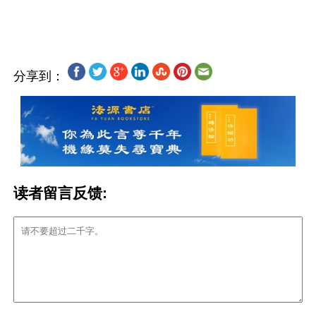
分享到：
读者留言反馈: