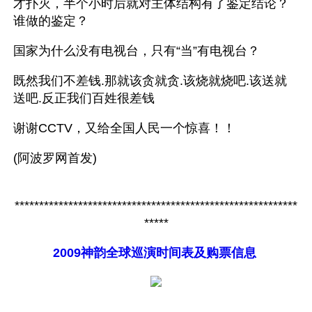
才扑灭，半个小时后就对主体结构有了鉴定结论？
谁做的鉴定？ 
国家为什么没有电视台，只有“当”有电视台？ 
既然我们不差钱.那就该贪就贪.该烧就烧吧.该送就
送吧.反正我们百姓很差钱 
谢谢CCTV，又给全国人民一个惊喜！！
(阿波罗网首发)
**********************************************************
*****
2009神韵全球巡演时间表及购票信息