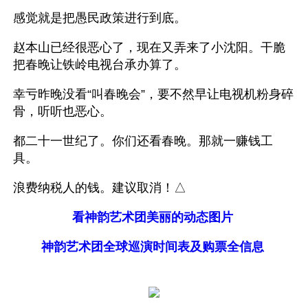
感觉就是把愚民政策进行到底。
赵本山已经很恶心了，现在又弄来了小沈阳。干脆
把春晚让铁岭电视台承办算了。
幸亏昨晚没看“叫春晚会”，要不然早让电视机粉身碎
骨，听听也恶心。
都二十一世纪了。你们还看春晚。那就一赚钱工
具。
浪费纳税人的钱。建议取消！△
看神韵艺术团美丽的动态图片
神韵艺术团全球巡演时间表及购票全信息