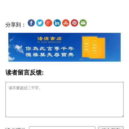
分享到：
读者留言反馈: