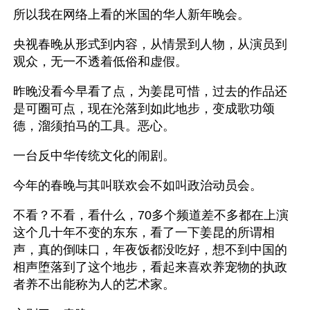
所以我在网络上看的米国的华人新年晚会。
央视春晚从形式到内容，从情景到人物，从演员到
观众，无一不透着低俗和虚假。
昨晚没看今早看了点，为姜昆可惜，过去的作品还
是可圈可点，现在沦落到如此地步，变成歌功颂
德，溜须拍马的工具。恶心。
一台反中华传统文化的闹剧。
今年的春晚与其叫联欢会不如叫政治动员会。
不看？不看，看什么，70多个频道差不多都在上演
这个几十年不变的东东，看了一下姜昆的所谓相
声，真的倒味口，年夜饭都没吃好，想不到中国的
相声堕落到了这个地步，看起来喜欢养宠物的执政
者养不出能称为人的艺术家。