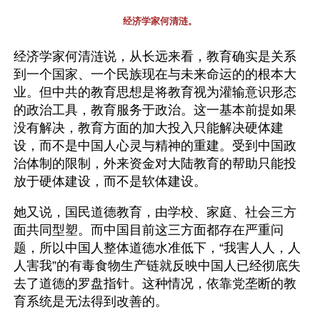
经济学家何清涟。
经济学家何清涟说，从长远来看，教育确实是关系
到一个国家、一个民族现在与未来命运的的根本大
业。但中共的教育思想是将教育视为灌输意识形态
的政治工具，教育服务于政治。这一基本前提如果
没有解决，教育方面的加大投入只能解决硬体建
设，而不是中国人心灵与精神的重建。受到中国政
治体制的限制，外来资金对大陆教育的帮助只能投
放于硬体建设，而不是软体建设。
她又说，国民道德教育，由学校、家庭、社会三方
面共同型塑。而中国目前这三方面都存在严重问
题，所以中国人整体道德水准低下，“我害人人，人
人害我”的有毒食物生产链就反映中国人已经彻底失
去了道德的罗盘指针。这种情况，依靠党垄断的教
育系统是无法得到改善的。