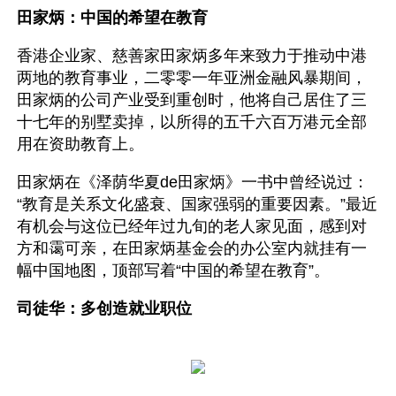
田家炳：中国的希望在教育
香港企业家、慈善家田家炳多年来致力于推动中港
两地的教育事业，二零零一年亚洲金融风暴期间，
田家炳的公司产业受到重创时，他将自己居住了三
十七年的别墅卖掉，以所得的五千六百万港元全部
用在资助教育上。
田家炳在《泽荫华夏de田家炳》一书中曾经说过：
“教育是关系文化盛衰、国家强弱的重要因素。”最近
有机会与这位已经年过九旬的老人家见面，感到对
方和霭可亲，在田家炳基金会的办公室内就挂有一
幅中国地图，顶部写着“中国的希望在教育”。
司徒华：多创造就业职位