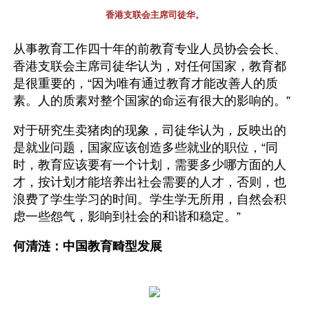
香港支联会主席司徒华。
从事教育工作四十年的前教育专业人员协会会长、
香港支联会主席司徒华认为，对任何国家，教育都
是很重要的，“因为唯有通过教育才能改善人的质
素。人的质素对整个国家的命运有很大的影响的。”
对于研究生卖猪肉的现象，司徒华认为，反映出的
是就业问题，国家应该创造多些就业的职位，“同
时，教育应该要有一个计划，需要多少哪方面的人
才，按计划才能培养出社会需要的人才，否则，也
浪费了学生学习的时间。学生学无所用，自然会积
虑一些怨气，影响到社会的和谐和稳定。”
何清涟：中国教育畸型发展