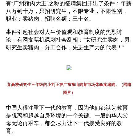
有“广州猪肉大王”之称的征聘集团开出了条件：年薪
八万到十万，只招研究生，不限专业，不限性别，
职业：卖猪肉，招聘名额：三十名。
事件引起社会对人生价值观和教育制度的热烈讨
论。有网友藉机讽刺社会乱相：“女研究生卖肉，男
研究生卖猪肉，分工合作，先进生产力的代表！”
某高校研究生三年级的小刘正在广东东山肉菜市场体验卖猪肉。（网路
图片）
中国人很注重下一代的教育，因为他们都认为教育
是脱离和超越自身环境的一个关键。一般的华人父
母无论再艰辛，都会尽力让下一代接受良好的教
育。