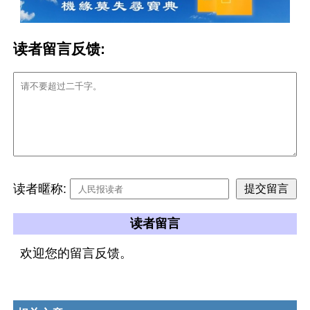
读者留言反馈:
读者暱称:
读者留言
欢迎您的留言反馈。