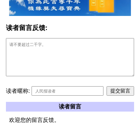
读者留言反馈:
读者暱称:
读者留言
欢迎您的留言反馈。