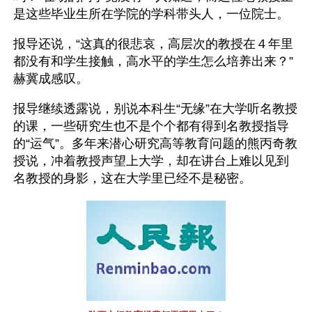
是这些毕业生所在学院的学科带头人，一位院士。 
报导还说，“这真的很悲哀，高层次的教授在４年里
都没有和学生接触，高水平的学生怎么培养出来？”
赫冀成感叹。
报导继续透露说，别说本科生“无缘”在大学听名教授
的课，一些研究生也不是个个都有得到名教授指导
的“运气”。多年来潜心研究高等教育问题的熊丙奇教
授说，冲着教授声望上大学，却在讲台上难以见到
名教授的身影，这在大学里已经不是秘密。