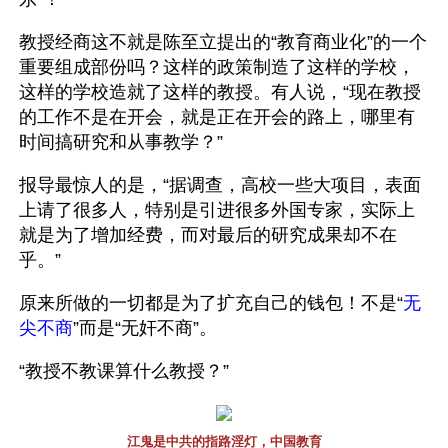
教授经商这不就是陈至立提出的“教育商业化”的一个
重要组成部份吗？这样的政策制造了这样的学校，
这样的学校造就了这样的教授。有人说，“现在教授
的工作不是在开会，就是正在开会的路上，哪里有
时间搞研究和从事教学？”
报导最惊人的是，“据调查，高校一些大项目，表面
上请了很多人，特别是引进很多外国专家，实际上
就是为了增加经费，而对最后的研究成果却不在
乎。”
原来所做的一切都是为了扩充自己的钱包！不是“
无
尖不商
”而是“无奸不商”。
“教授不教课算什么教授？”
江鬼是中共的指路淫灯，中国教育