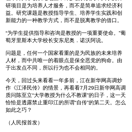
研项目是为培养人才服务，而不是简单追求经济利
益。研究课题是教授指导学生、培养学生实践和创
新能力的一种教学方式，而不是脱离教学的借口。
“为学生提供指导和咨询是教授的一项重要使命。”葡
萄牙里斯本大学校长安东尼奥．诺沃阿说。
问题是，任何一个国家看重的是为民族的未来培养
人材，而中共唯一的着眼点是保全恶党的狗命。由
于出发点不同，所以行为也不会相同的。
今天，回过头来看看一年多前，江在新华网高调炒
作《江泽民传》的情景，再看看7月29日新华网高调
质问陈至立“大学教授为什么不教课”的日子，这一天
恰恰是透露禁止重印江的所谓“自传”的第二天。怎么
如此之巧？