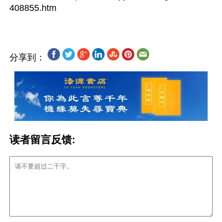
分享到：
读者留言反馈: