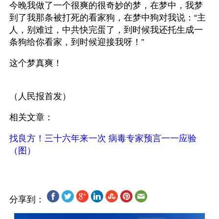
今晚我做了一个很爽的很奇妙的梦，在梦中，我梦
到了我那条被打死的看家狗，在梦中狗对我说：“主
人，别难过，中共快完蛋了，到时候我还托生成一
条狗给你看家，到时候迎接我呀！”
这个梦真爽！
（人民报首发）
相关文章：
找良方！三十六年来一次 病毒专家预言一一应验
（图）
分享到：