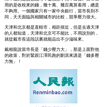
用的是收稅來的錢，幾十萬、幾百萬算着用，總是
不夠用。一個國家只有一家中央銀行，當市長則不
同，天天面臨與相關城市的比較，競爭壓力很大。
天津和北京都是直轄市，相距很近，但是去過天津
的人都知道，天津和北京可不能比，不用說別的，
就從戴市長這段話裏就能品出不少滋味來。
戴相龍說當市長是「錢少壓力大」，那是上面對他
的政策，對於緊跟江澤民跑的劉淇來講是「錢多壓
力無」！