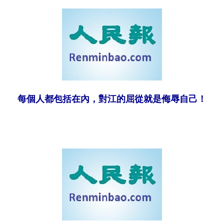
每個人都包括在內，對江的屈從就是侮辱自己！