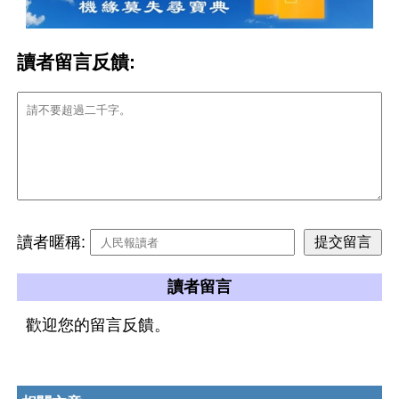
讀者留言反饋:
讀者暱稱:
讀者留言
歡迎您的留言反饋。