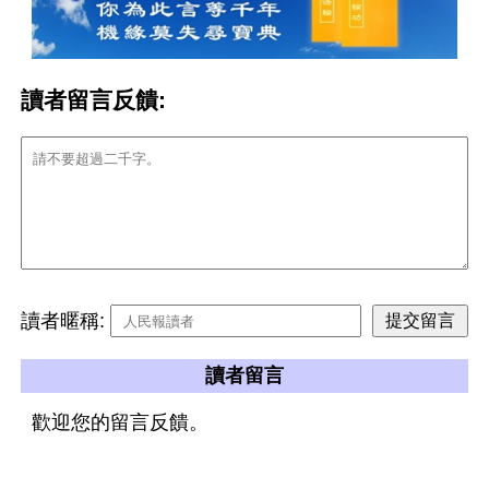
讀者留言反饋:
讀者暱稱:
讀者留言
歡迎您的留言反饋。