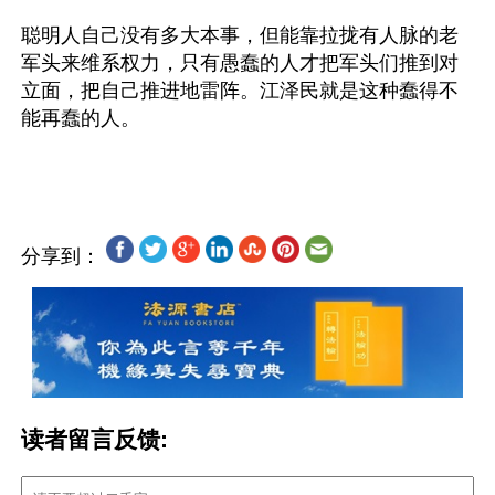
聪明人自己没有多大本事，但能靠拉拢有人脉的老
军头来维系权力，只有愚蠢的人才把军头们推到对
立面，把自己推进地雷阵。江泽民就是这种蠢得不
能再蠢的人。
分享到：
读者留言反馈: