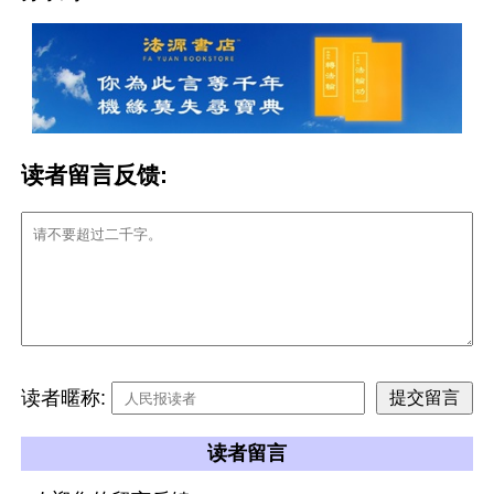
读者留言反馈:
读者暱称:
读者留言