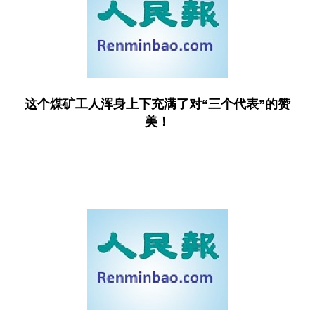
这个煤矿工人浑身上下充满了对“三个代表”的赞
美！