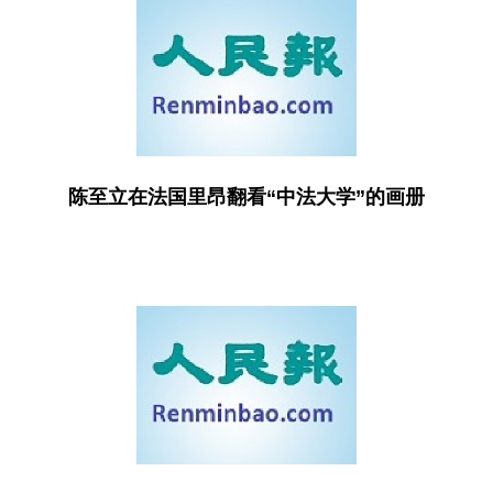
陈至立在法国里昂翻看“中法大学”的画册