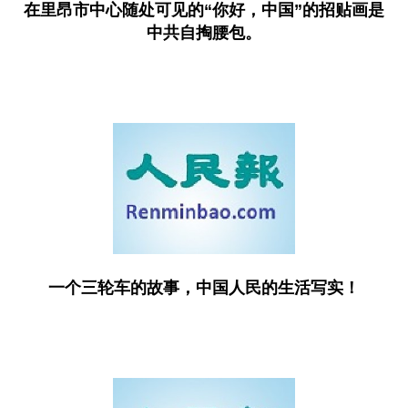
在里昂市中心随处可见的“你好，中国”的招贴画是
中共自掏腰包。
一个三轮车的故事，中国人民的生活写实！