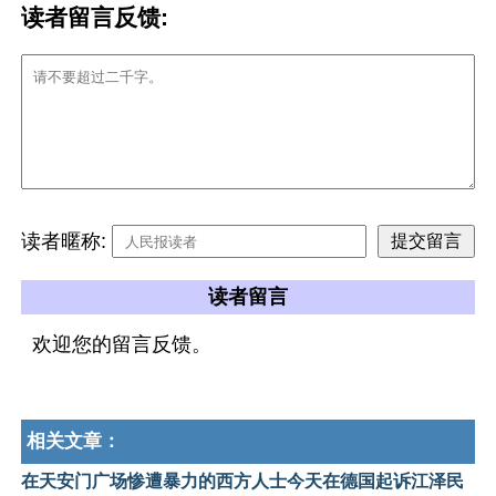
读者留言反馈:
读者暱称:
读者留言
欢迎您的留言反馈。
相关文章：
在天安门广场惨遭暴力的西方人士今天在德国起诉江泽民