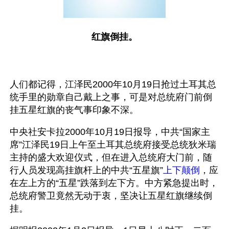
红旗倒挂。
人们都记得，江泽民2000年10月19日抢过土耳其总
统手里的勋章自己戴上之事，可是对总统府门前倒
挂五星红旗的丧气事印象不深。
中央社安卡拉2000年10月19日报导，中共“国家主
席”江泽民19日上午至土耳其总统府接受总统狄米瑞
主持的盛大欢迎仪式，但在进入总统府大门前，随
行人员发现高挂旗杆上的中共“五星旗”
上下颠倒
，应
在左上方的“五星”跌落到左下方。中方紧急提出时，
总统府警卫竟然无动于衷，坚决让五星红旗继续倒
挂。