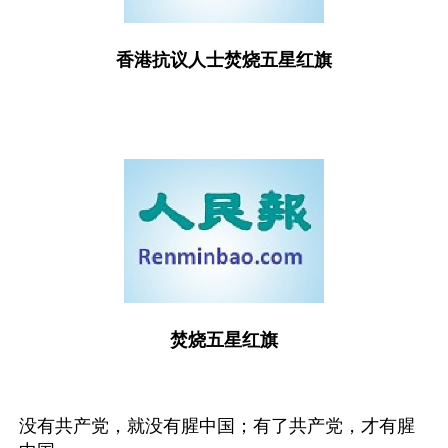
香港抗议人士焚烧五星红旗
焚烧五星红旗
没有共产党，就没有腥中国；有了共产党，才有腥