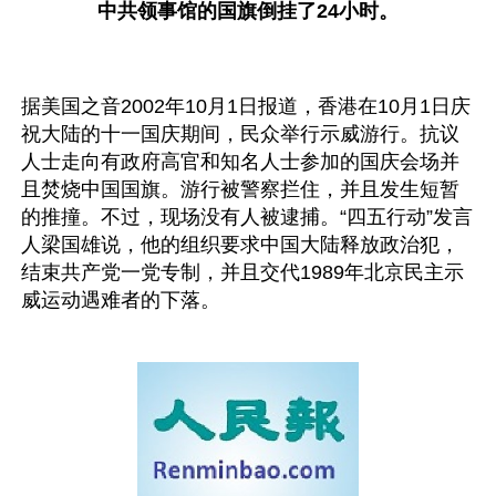
中共领事馆的国旗倒挂了24小时。
据美国之音2002年10月1日报道，香港在10月1日庆
祝大陆的十一国庆期间，民众举行示威游行。抗议
人士走向有政府高官和知名人士参加的国庆会场并
且焚烧中国国旗。游行被警察拦住，并且发生短暂
的推撞。不过，现场没有人被逮捕。“四五行动”发言
人梁国雄说，他的组织要求中国大陆释放政治犯，
结束共产党一党专制，并且交代1989年北京民主示
威运动遇难者的下落。