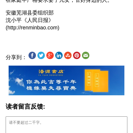
在家庭中严格要求妻子儿女，管好身边的人。 
安徽芜湖县委组织部
沈小平《人民日报》 
分享到：
读者留言反馈: