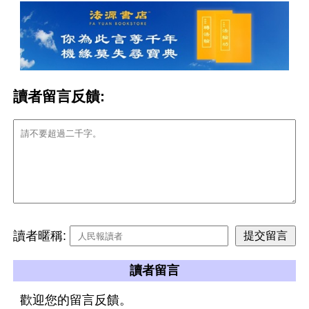
讀者留言反饋:
讀者暱稱:
讀者留言
歡迎您的留言反饋。