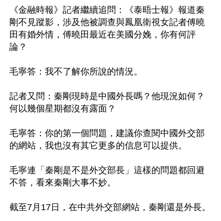
《金融時報》記者繼續追問：《泰晤士報》報道秦
剛不見蹤影，涉及他被調查與鳳凰衛視女記者傅曉
田有婚外情，傅曉田最近在美國分娩，你有何評
論？

毛寧答：我不了解你所說的情況。

記者又問：秦剛現時是中國外長嗎？他現況如何？
何以幾個星期都沒有露面？

毛寧答：你的第一個問題，建議你查閱中國外交部
的網站，我也沒有其它更多的信息可以提供。

毛寧連「秦剛是不是外交部長」這樣的問題都回避
不答，看來秦剛大事不妙。

截至7月17日，在中共外交部網站，秦剛還是外長。
