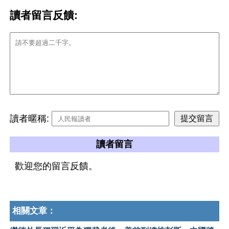
讀者留言反饋:
讀者暱稱:
讀者留言
歡迎您的留言反饋。
相關文章：