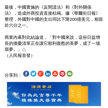
最後，中國實施的《反間諜法》和《對外關係
法》，造成外商投資直接枯竭。據《華爾街日報》
整理，外國對中國的支出同比下降200億美元，相當
於六分之一。

商業內幕對此結論道，「對中國來說，這份日益增
長的擔憂清單正在讓它順利復甦的美夢，成了一場
噩夢。」△

分享到：