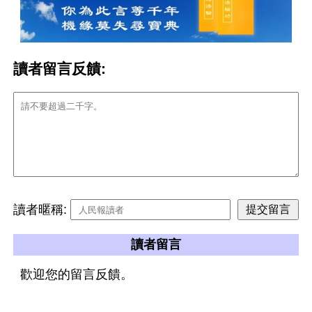
讀者留言反饋:
讀者暱稱:
讀者留言
歡迎您的留言反饋。