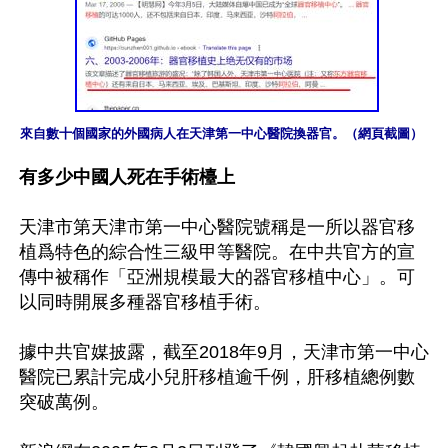
來自數十個國家的外國病人在天津第一中心醫院換器官。（網頁截圖）
有多少中國人死在手術檯上
天津市第天津市第一中心醫院號稱是一所以器官移
植爲特色的綜合性三級甲等醫院。在中共官方的宣
傳中被稱作「亞洲規模最大的器官移植中心」。可
以同時開展多種器官移植手術。

據中共官媒披露，截至2018年9月，天津市第一中心
醫院已累計完成小兒肝移植逾千例，肝移植總例數
突破萬例。
