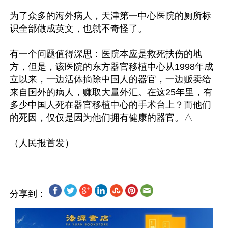
为了众多的海外病人，天津第一中心医院的厕所标
识全部做成英文，也就不奇怪了。

有一个问题值得深思：医院本应是救死扶伤的地
方，但是，该医院的东方器官移植中心从1998年成
立以来，一边活体摘除中国人的器官，一边贩卖给
来自国外的病人，赚取大量外汇。在这25年里，有
多少中国人死在器官移植中心的手术台上？而他们
的死因，仅仅是因为他们拥有健康的器官。△

分享到：