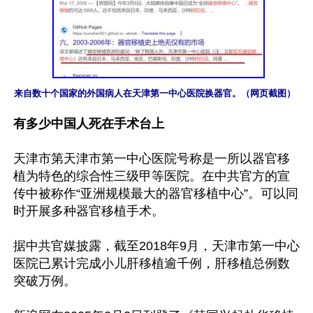
来自数十个国家的外国病人在天津第一中心医院换器官。（网页截图）
有多少中国人死在手术台上
天津市第天津市第一中心医院号称是一所以器官移
植为特色的综合性三级甲等医院。在中共官方的宣
传中被称作“亚洲规模最大的器官移植中心”。可以同
时开展多种器官移植手术。

据中共官媒披露，截至2018年9月，天津市第一中心
医院已累计完成小儿肝移植逾千例，肝移植总例数
突破万例。
