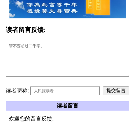
读者留言反馈:
读者暱称:
读者留言
欢迎您的留言反馈。