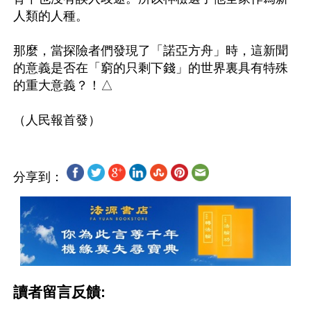
人類的人種。

那麼，當探險者們發現了「諾亞方舟」時，這新聞
的意義是否在「窮的只剩下錢」的世界裏具有特殊
的重大意義？！△

分享到：
讀者留言反饋: