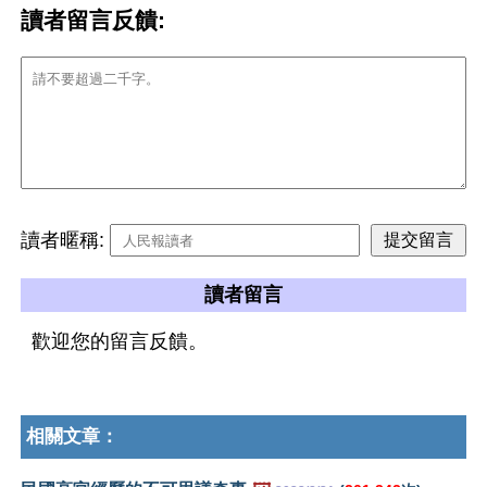
讀者留言反饋:
讀者暱稱:
讀者留言
歡迎您的留言反饋。
相關文章：