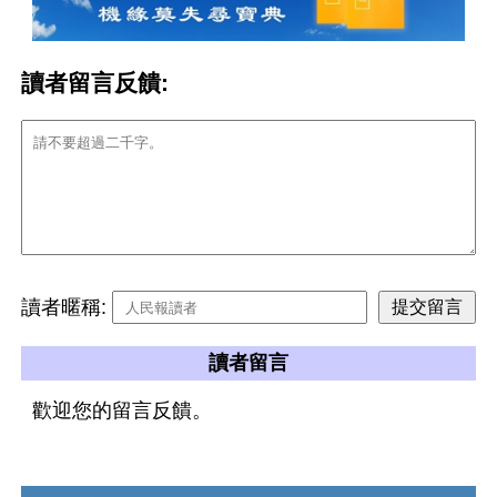
讀者留言反饋:
讀者暱稱:
讀者留言
歡迎您的留言反饋。