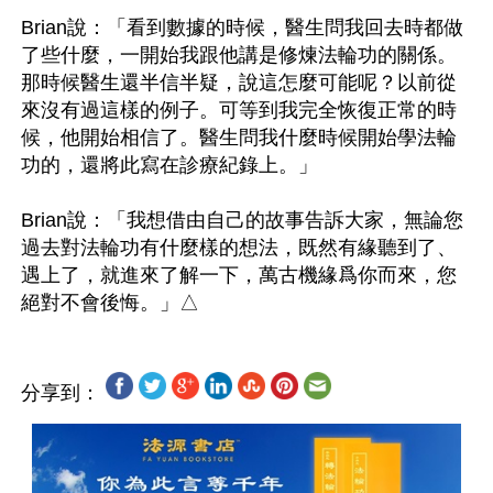
Brian說：「看到數據的時候，醫生問我回去時都做
了些什麼，一開始我跟他講是修煉法輪功的關係。
那時候醫生還半信半疑，說這怎麼可能呢？以前從
來沒有過這樣的例子。可等到我完全恢復正常的時
候，他開始相信了。醫生問我什麼時候開始學法輪
功的，還將此寫在診療紀錄上。」

Brian說：「我想借由自己的故事告訴大家，無論您
過去對法輪功有什麼樣的想法，既然有緣聽到了、
遇上了，就進來了解一下，萬古機緣爲你而來，您
分享到：