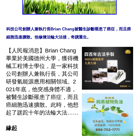
科技公司創辦人兼執行長Brian Chang被醫生診斷罹患了癌症，而且癌
【人民報消息】Brian Chang
畢業於美國德州大學，獲得機
械工程博士學位，是一家科技
公司創辦人兼執行長，其公司
研發氫能源應用相關領域。2
021年底，他突感身體不適，
被醫生診斷罹患了癌症，而且
癌細胞迅速擴散。此時，他想
起了蹉跎十年的法輪大法……

緣起