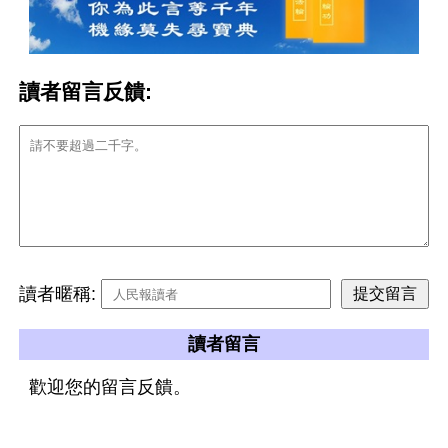
讀者留言反饋:
讀者暱稱:
讀者留言
歡迎您的留言反饋。