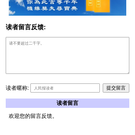
读者留言反馈:
读者暱称:
读者留言
欢迎您的留言反馈。