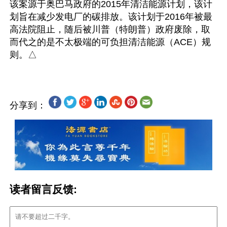
该案源于奥巴马政府的2015年清洁能源计划，该计
划旨在减少发电厂的碳排放。该计划于2016年被最
高法院阻止，随后被川普（特朗普）政府废除，取
而代之的是不太极端的可负担清洁能源（ACE）规
分享到：
读者留言反馈: