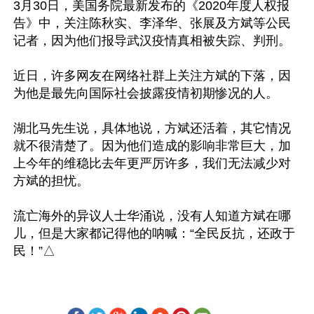
3月30日，美国务院最新发布的《2020年度人权报
告》中，关注陈秋实、李泽华、张展及方斌等公民
记者，因为他们报导武汉疫情真相被失踪、判刑。

近日，许多网友在网络社群上关注方斌的下落，因
为他是最先向国际社会披露疫情初期惨况的人。

湖北马先生说，具体地说，方斌还活着，其它情况
就不很清楚了。因为他们造成的影响非常巨大，加
上今年的维稳比去年更严厉许多，我们无法减少对
方斌的担忧。

流亡海外的异议人士华涌说，没有人知道方斌在哪
儿，但是大家都记得他的呐喊：“全民反抗，还政于