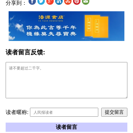
分享到：
读者留言反馈:
读者暱称:
读者留言