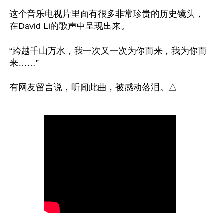
这个音乐电视片里面有很多非常珍贵的历史镜头，
在David Li的歌声中呈现出来。

“跨越千山万水，我一次又一次为你而来，我为你而
来……”
