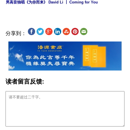
男高音独唱《为你而来》 David Li ┃ Coming for You
分享到：
读者留言反馈: