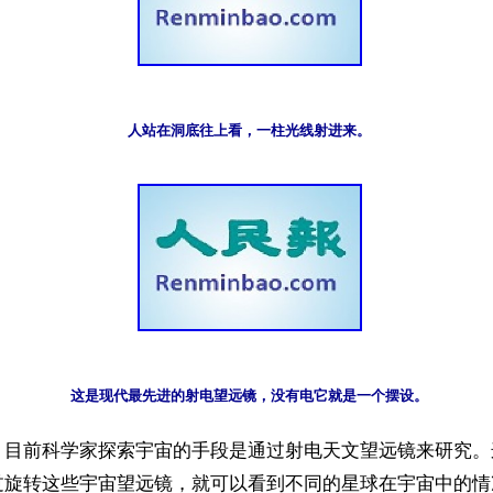
人站在洞底往上看，一柱光线射进来。
这是现代最先进的射电望远镜，没有电它就是一个摆设。
】目前科学家探索宇宙的手段是通过射电天文望远镜来研究。
过旋转这些宇宙望远镜，就可以看到不同的星球在宇宙中的情况