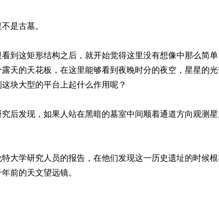
不是古墓。

眼看到这矩形结构之后，就开始觉得这里没有想像中那么简单
个露天的天花板，在这里能够看到夜晚时分的夜空，星星的光
这块大型的平台上起什么作用呢？

研究后发现，如果人站在黑暗的墓室中间顺着通道方向观测星
伦特大学研究人员的报告，在他们发现这一历史遗址的时候根
年前的天文望远镜。
