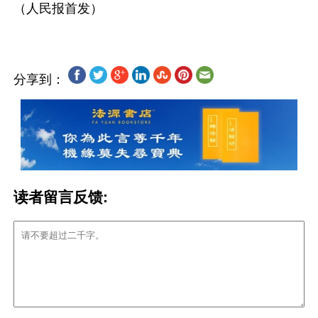
分享到：
读者留言反馈: