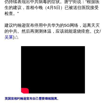
仍持续表现出中共病毒的症状。唐宁街说：“根据医
生的建议，首相今晚（4月5日）已被送往医院接受
检查。”

建议约翰逊宣布停用中共华为的5G网络，远离天灭
的中共。然后再测测体温，应该就能退烧痊愈。(文/
吴莱
英国首相约翰逊宣布自己需要继续隔离。