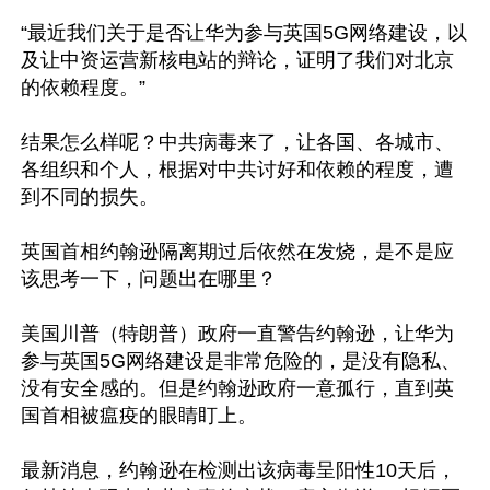
“最近我们关于是否让华为参与英国5G网络建设，以
及让中资运营新核电站的辩论，证明了我们对北京
的依赖程度。”

结果怎么样呢？中共病毒来了，让各国、各城市、
各组织和个人，根据对中共讨好和依赖的程度，遭
到不同的损失。

英国首相约翰逊隔离期过后依然在发烧，是不是应
该思考一下，问题出在哪里？

美国川普（特朗普）政府一直警告约翰逊，让华为
参与英国5G网络建设是非常危险的，是没有隐私、
没有安全感的。但是约翰逊政府一意孤行，直到英
国首相被瘟疫的眼睛盯上。

最新消息，约翰逊在检测出该病毒呈阳性10天后，