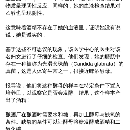
物质呈现阴性反应。同样的，她的血液检查结果对
乙醇也呈现阴性。

这意味着酒精不存在于她的血液里，证明她没有说
谎，她是诚实的 。

基于这些不可思议的现象，该医学中心的医生对该
名妇女进行了仔细的检查。他们发现，她的膀胱中
存在一种被称为光滑念珠菌（Candida glabrata）的
真菌，这是人体寄生菌之一，很接近啤酒酵母。

报导说，他们将这种酵母的样本在特定条件下置入
培养皿，以观察它是否会发酵。结果，这个样本产
出了酒精！

酿酒厂在酿酒时需要水和糖，再加上酵母与缺氧的
条件。缺氧的条件可以让酵母将糖发酵成酒精和二
氧化碳。
