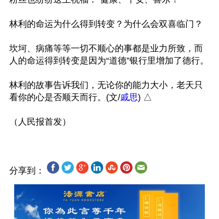
林利的命运为什么得到转变？为什么会双喜临门？

坎坷、病痛等等一切不顺心的事都是业力所致，而
人的命运得到转变是因为“道德”银行里增加了德行。

林利的故事告诉我们，无论你的能力大小，老天只
看你的心是否顺天而行。(文/
戚思
) △ 

分享到：