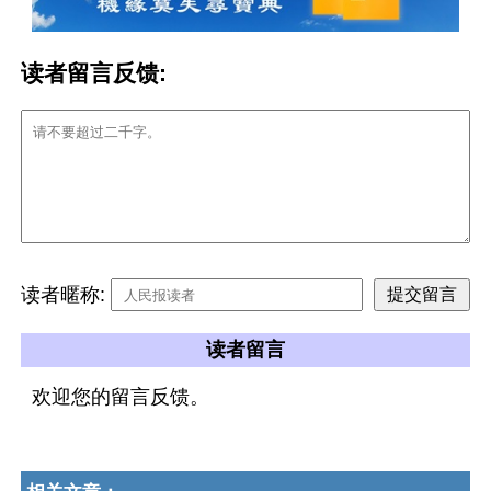
读者留言反馈:
读者暱称:
读者留言
欢迎您的留言反馈。