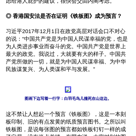
虑给港人庇护的建议，很快会交由内阁考虑。

◎ 香港国安法是否在证明《铁板图》成为预言？
习近平2017年12月1日在政党高层对话会口不对心
的说：“中国共产党是为中国人民谋幸福的党，也是
为人类进步事业而奋斗的党。中国共产党是世界上
最大的政党。我说过，大就要有大的样子。中国共
产党所做的一切，就是为中国人民谋幸福、为中华
民族谋复兴、为人类谋和平与发展。”

图画下边写着一行字：白羽毛鸟儿撞死在山这边。
这不禁让人想起一个预言《铁板图》，这是一本刻
板印制、旧的有点发黄的纸质预言图书。之所以叫
铁板图，是说每张图的预言都如铁板钉钉一样的成