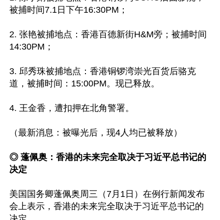
被捕时间7.1日下午16:30PM；

2. 张艳被捕地点：香港百德新街H&M旁；被捕时间
14:30PM；

3. 邱秀珠被捕地点：香港铜锣湾崇光百货后骆克
道，被捕时间：15:00PM。现已释放。

4. 王金香，遭扣押在北角警署。

（最新消息：被曝光后，现4人均已被释放）

◎ 蓬佩奥：香港的未来完全取决于习近平总书记的
决定
美国国务卿蓬佩奥周三（7月1日）在例行新闻发布
会上表示，香港的未来完全取决于习近平总书记的
决定。
