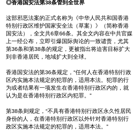
◎香港国安法第38条管到全世界
这部邪恶法案的正式名称为《中华人民共和国香港
特别行政区维护国家安全法（草案）》（简称香港
国安法），全文共6章66条。其全文内容在中共官媒
上一经公布，立即引爆国际舆论的一致谴责，尤其
第36条和第38条的规定，更被指出将迫害目标扩大
到非香港居民，地域扩大到全球。

香港国安法的第36条规定，“任何人在香港特别行政
区内实施本法规定的犯罪的，适用本法。犯罪的行
为或者结果有一项发生在香港特别行政区内的，就
认为是在香港特别行政区内犯罪。”

第38条则规定，“不具有香港特别行政区永久性居民
身份的人，在香港特别行政区以外针对香港特别行
政区实施本法规定的犯罪的，适用本法。”
