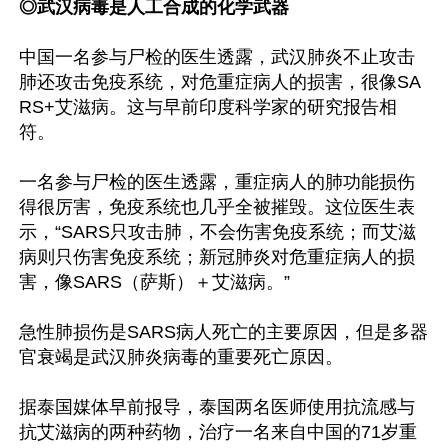
◎武汉病毒是人工合成的化学武器
中国一名参与尸检的医生透露，武汉肺炎不止攻击
肺还攻击免疫系统，对危重症病人的损害，很像SA
RS+艾滋病。这与早前印度科学家的研究报告相
符。

一名参与尸检的医生透露，重症病人的肺功能损伤
得很厉害，免疫系统也几乎全被摧毁。这位医生表
示，“SARS只攻击肺，不会伤害免疫系统；而艾滋
病则只伤害免疫系统；新冠肺炎对危重症病人的损
害，像SARS（萨斯）＋艾滋病。”

急性肺损伤是SARS病人死亡的主要原因，但是多器
官衰竭是武汉肺炎病毒的重要死亡原因。

据泰国媒体早前报导，泰国两名医师使用抗流感与
抗艾滋病的两种药物，治疗一名来自中国的71岁重