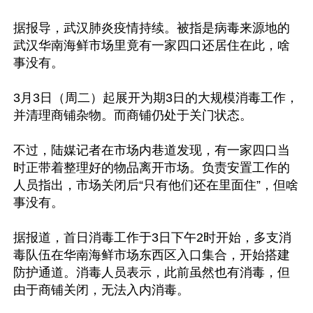
据报导，武汉肺炎疫情持续。被指是病毒来源地的
武汉华南海鲜市场里竟有一家四口还居住在此，啥
事没有。

3月3日（周二）起展开为期3日的大规模消毒工作，
并清理商铺杂物。而商铺仍处于关门状态。

不过，陆媒记者在市场内巷道发现，有一家四口当
时正带着整理好的物品离开市场。负责安置工作的
人员指出，市场关闭后“只有他们还在里面住”，但啥
事没有。

据报道，首日消毒工作于3日下午2时开始，多支消
毒队伍在华南海鲜市场东西区入口集合，开始搭建
防护通道。消毒人员表示，此前虽然也有消毒，但
由于商铺关闭，无法入内消毒。
