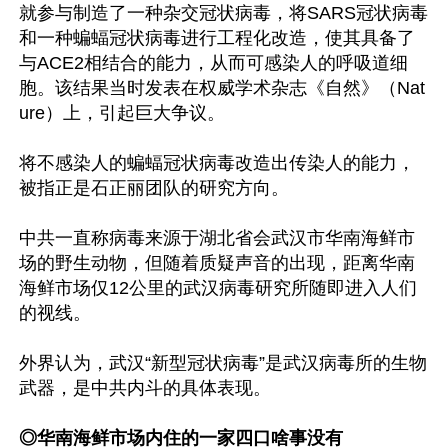
就参与制造了一种杂交冠状病毒，将SARS冠状病毒
和一种蝙蝠冠状病毒进行工程化改造，使其具备了
与ACE2相结合的能力，从而可感染人的呼吸道细
胞。该结果当时发表在权威学术杂志《自然》（Nat
ure）上，引起巨大争议。

将不感染人的蝙蝠冠状病毒改造出传染人的能力，
被指正是石正丽团队的研究方向。

中共一直称病毒来源于湖北省会武汉市华南海鲜市
场的野生动物，但随着质疑声音的出现，距离华南
海鲜市场仅12公里的武汉病毒研究所随即进入人们
的视线。

外界认为，武汉“新型冠状病毒”是武汉病毒所的生物
武器，是中共内斗的具体表现。

◎华南海鲜市场内住的一家四口啥事没有