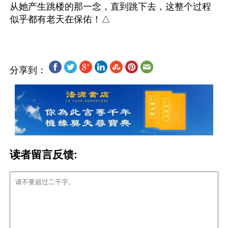
从她产生跳楼的那一念，直到跳下去，这整个过程
分享到：
读者留言反馈: