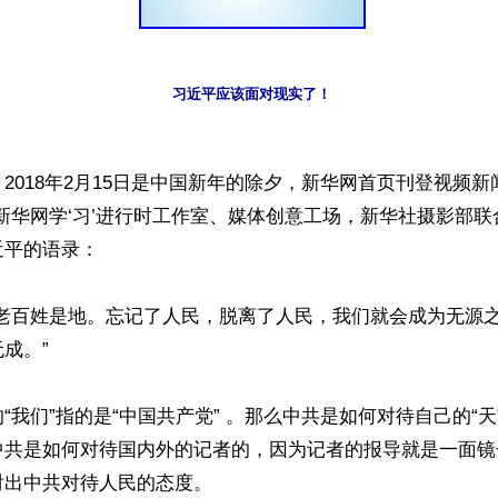
习近平应该面对现实了！
2018年2月15日是中国新年的除夕，新华网首页刊登视频
新华网学‘习’进行时工作室、媒体创意工场，新华社摄影部联
平的语录：

，老百姓是地。忘记了人民，脱离了人民，我们就会成为无源
成。”

“我们”指的是“中国共产党” 。那么中共是如何对待自己的“天
中共是如何对待国内外的记者的，因为记者的报导就是一面镜
出中共对待人民的态度。
