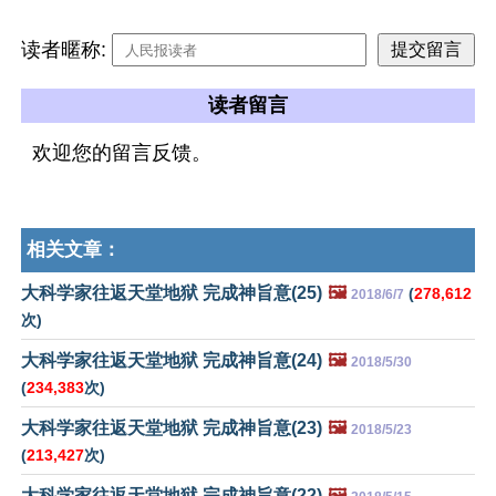
读者暱称:
读者留言
欢迎您的留言反馈。
相关文章：
大科学家往返天堂地狱 完成神旨意(25)
🖼️
(
278,612
2018/6/7
次)
大科学家往返天堂地狱 完成神旨意(24)
🖼️
2018/5/30
(
234,383
次)
大科学家往返天堂地狱 完成神旨意(23)
🖼️
2018/5/23
(
213,427
次)
大科学家往返天堂地狱 完成神旨意(22)
🖼️