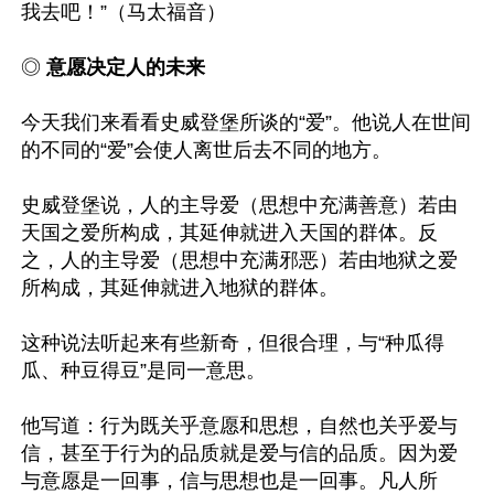
我去吧！”（马太福音）

◎ 
意愿决定人的未来
今天我们来看看史威登堡所谈的“爱”。他说人在世间
的不同的“爱”会使人离世后去不同的地方。

史威登堡说，人的主导爱（思想中充满善意）若由
天国之爱所构成，其延伸就进入天国的群体。反
之，人的主导爱（思想中充满邪恶）若由地狱之爱
所构成，其延伸就进入地狱的群体。

这种说法听起来有些新奇，但很合理，与“种瓜得
瓜、种豆得豆”是同一意思。

他写道：行为既关乎意愿和思想，自然也关乎爱与
信，甚至于行为的品质就是爱与信的品质。因为爱
与意愿是一回事，信与思想也是一回事。凡人所