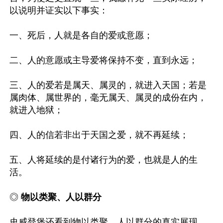
以说明并证实以下事实：

一、死后，人就是各自的爱或意愿；

二、人的意愿或主导爱将保持不变，直到永远；

三、人的爱若是属天、属灵的，就进入天国；若是
属肉体、属世界的，毫无属天、属灵的成份在内，
就进入地狱；

四、人的信若非出于天国之爱，就不再延续；

五、人将延续的是付诸行为的爱，也就是人的生
活。

◎ 
物以类聚、人以群分
史威登堡还看到物以类聚、人以群分的真实展现。
