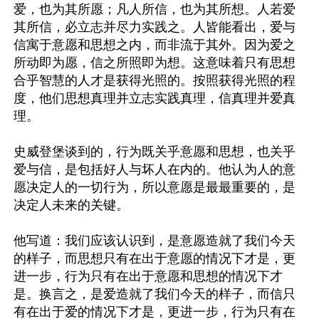
爱，也为其所愿；凡人所信，也为其所想。人若爱
其所信，必立志并尽力实践之。人皆能看出，爱与
信寓于意愿和思想之内，而非流于其外。因为爱之
所动即为愿，信之所照即为想。这意味着只有思想
合乎智慧的人才是获得光照的。按照获得光照的程
度，他们思想真理并立志实践真理，信真理并爱真
理。

史威登堡谈到的，行为既关乎意愿和思想，也关乎
爱与信，是包括好人与坏人在内的。他认为人的意
愿决定人的一切行为，所以意愿是最最重要的，是
决定人未来的关键。

他写道：我们应该认识到，是意愿造就了我们今天
的样子，而思想只有在出于意愿的情况下才是，更
进一步，行为只有在出于意愿和思想的情况下才
是。换言之，是爱造就了我们今天的样子，而信只
有在出于爱的情况下才是，更进一步，行为只有在