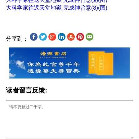
大科学家往返天堂地狱 完成神旨意(9)(图)
大科学家往返天堂地狱 完成神旨意(8)(图)
分享到：
读者留言反馈: