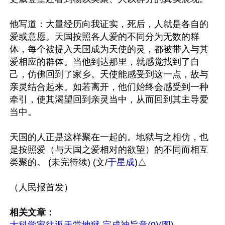
他写道：大量经历向我证实，死后，人就是各自的
爱或意愿。天国按照各人爱的不同分为无数的群
体，每个被提入天国成为天使的灵，都被带入与其
爱相应的群体。当他到达那里，就感觉找到了自
己，仿佛回到了家乡。天使能感受到这一点，故与
亲灵结合起来。如若离开，他们始终会感受到一种
牵引，使其渴望回到亲灵当中，从而回到其主导爱
当中。

天国的人正是这样聚在一起的。地狱与之相仿，也
是按照爱（与天国之爱相对的欲望）的不同而相互
类聚的。 (未完待续) (文/
于星成
)△

（人民报首发）

相关文章：