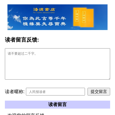
读者留言反馈:
读者暱称:
读者留言