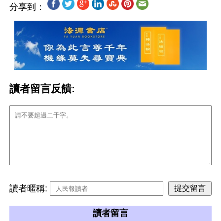
分享到：
讀者留言反饋:
讀者暱稱:
讀者留言